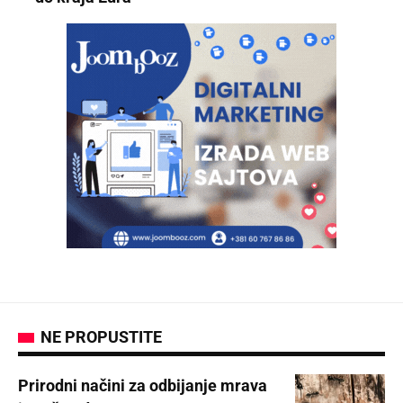
NE PROPUSTITE
Prirodni načini za odbijanje mrava