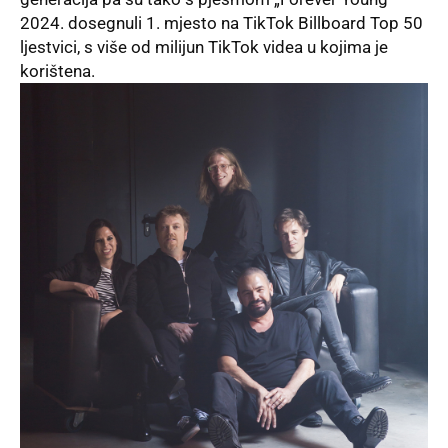
2024. dosegnuli 1. mjesto na TikTok Billboard Top 50
ljestvici, s više od milijun TikTok videa u kojima je
korištena.