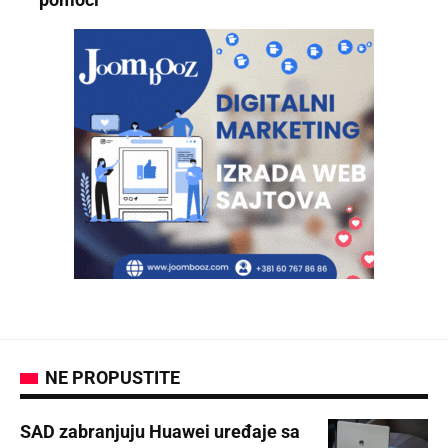
NE PROPUSTITE
SAD zabranjuju Huawei uređaje sa