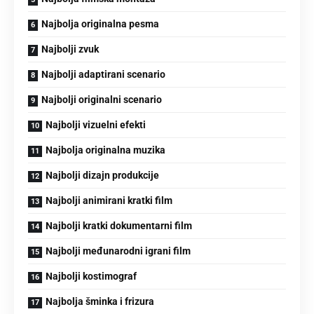
Najbolja originalna pesma
Najbolji zvuk
Najbolji adaptirani scenario
Najbolji originalni scenario
Najbolji vizuelni efekti
Najbolja originalna muzika
Najbolji dizajn produkcije
Najbolji animirani kratki film
Najbolji kratki dokumentarni film
Najbolji međunarodni igrani film
Najbolji kostimograf
Najbolja šminka i frizura