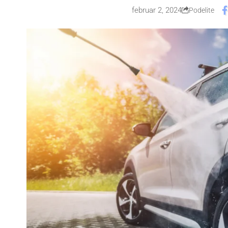
februar 2, 2024
Podelite