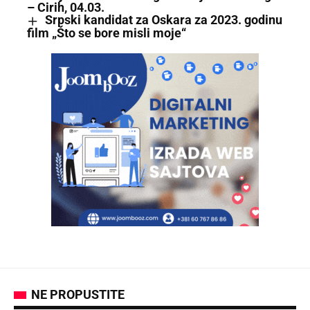
– Cirih, 04.03.
Srpski kandidat za Oskara za 2023. godinu
film „Što se bore misli moje“
NE PROPUSTITE