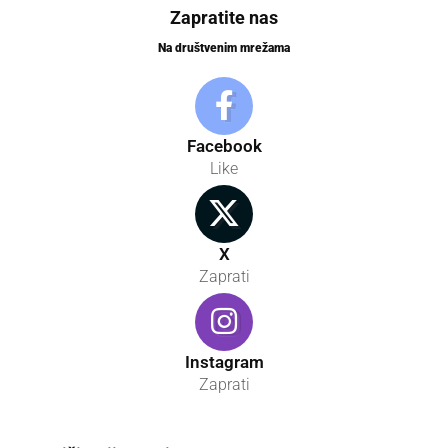
Zapratite nas
Na društvenim mrežama
Facebook
Like
X
Zaprati
Instagram
Zaprati