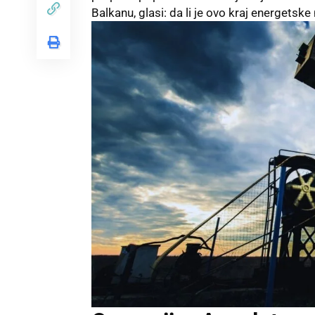
Balkanu, glasi: da li je ovo kraj energetsk