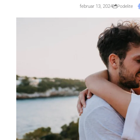
februar 13, 2024
Podelite