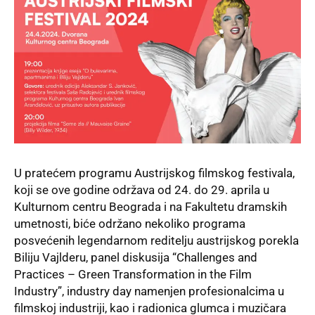
U pratećem programu Austrijskog filmskog festivala,
koji se ove godine održava od 24. do 29. aprila u
Kulturnom centru Beograda i na Fakultetu dramskih
umetnosti, biće održano nekoliko programa
posvećenih legendarnom reditelju austrijskog porekla
Biliju Vajlderu, panel diskusija “Challenges and
Practices – Green Transformation in the Film
Industry”, industry day namenjen profesionalcima u
filmskoj industriji, kao i radionica glumca i muzičara