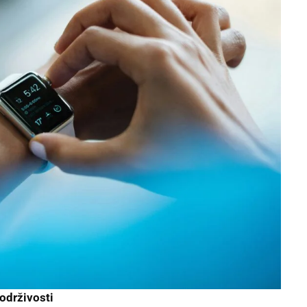
 održivosti