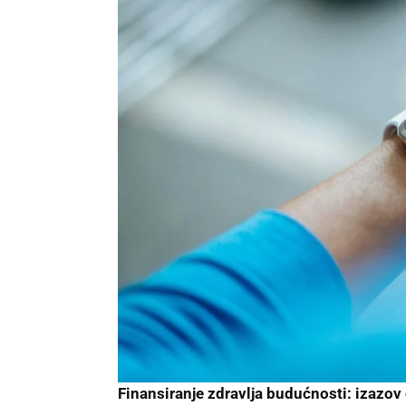
Finansiranje zdravlja budućnosti: izazov