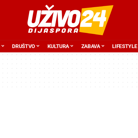
DRUŠTVO
KULTURA
ZABAVA
LIFESTYLE