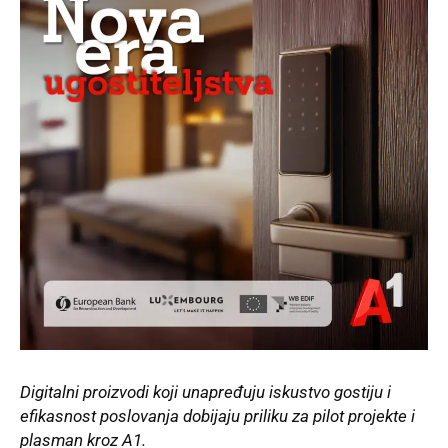
Digitalni proizvodi koji unapređuju iskustvo gostiju i
efikasnost poslovanja dobijaju priliku za pilot projekte i
plasman kroz A1.