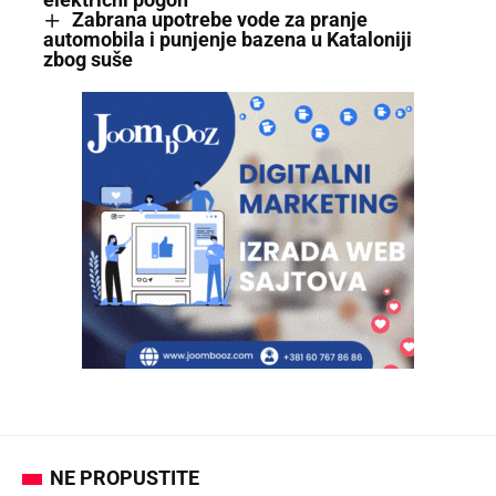
Zabrana upotrebe vode za pranje
automobila i punjenje bazena u Kataloniji
zbog suše
NE PROPUSTITE