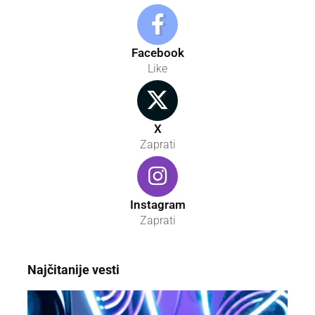
Facebook
Like
X
Zaprati
Instagram
Zaprati
Najčitanije vesti