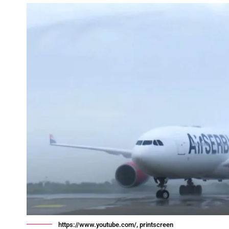
https://www.youtube.com/, printscreen