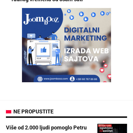
NE PROPUSTITE
Više od 2.000 ljudi pomoglo Petru