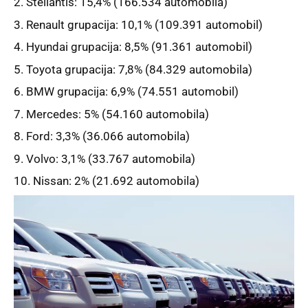
Stellantis: 15,4% (166.534 automobila)
Renault grupacija: 10,1% (109.391 automobil)
Hyundai grupacija: 8,5% (91.361 automobil)
Toyota grupacija: 7,8% (84.329 automobila)
BMW grupacija: 6,9% (74.551 automobil)
Mercedes: 5% (54.160 automobila)
Ford: 3,3% (36.066 automobila)
Volvo: 3,1% (33.767 automobila)
Nissan: 2% (21.692 automobila)