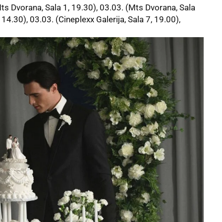
ts Dvorana, Sala 1, 19.30), 03.03. (Mts Dvorana, Sala
 14.30), 03.03. (Cineplexx Galerija, Sala 7, 19.00),