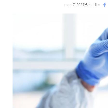
mart 7, 2024
Podelite