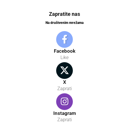
Zapratite nas
Na društvenim mrežama
Facebook
Like
X
Zaprati
Instagram
Zaprati