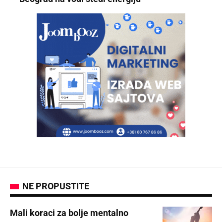
NE PROPUSTITE
Mali koraci za bolje mentalno