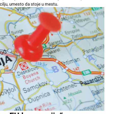
cilju, umesto da stoje u mestu.