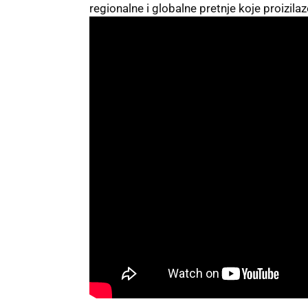
regionalne i globalne pretnje koje proizila