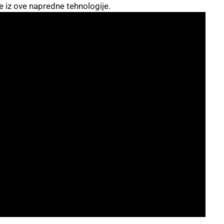
ze iz ove napredne tehnologije.