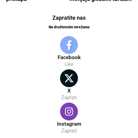
Zapratite nas
Na društvenim mrežama
Facebook
Like
X
Zaprati
Instagram
Zaprati