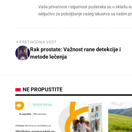
Vaša privatnost i sigurnost podataka su u skladu s
isključivo za poboljšanje vašeg iskustva sa našim
PRETHODNA VEST
Rak prostate: Važnost rane detekcije i
metode lečenja
NE PROPUSTITE