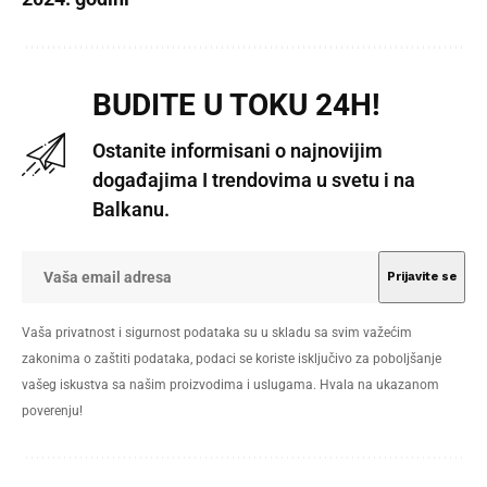
BUDITE U TOKU 24H!
Ostanite informisani o najnovijim
događajima I trendovima u svetu i na
Balkanu.
Vaša privatnost i sigurnost podataka su u skladu sa svim važećim
zakonima o zaštiti podataka, podaci se koriste isključivo za poboljšanje
vašeg iskustva sa našim proizvodima i uslugama. Hvala na ukazanom
poverenju!