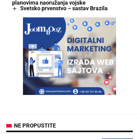
planovima naoružanja vojske
Svetsko prvenstvo – sastav Brazila
NE PROPUSTITE