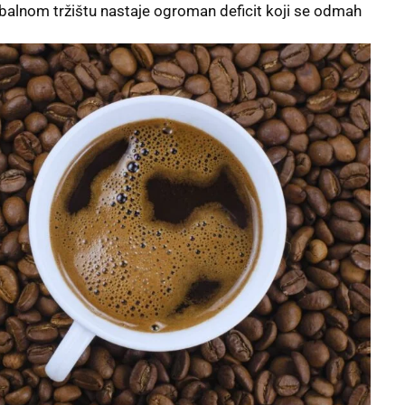
alnom tržištu nastaje ogroman deficit koji se odmah