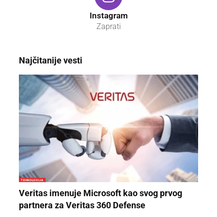
Instagram
Zaprati
Najčitanije vesti
TEHNOLOGIJA
Veritas imenuje Microsoft kao svog prvog
partnera za Veritas 360 Defense