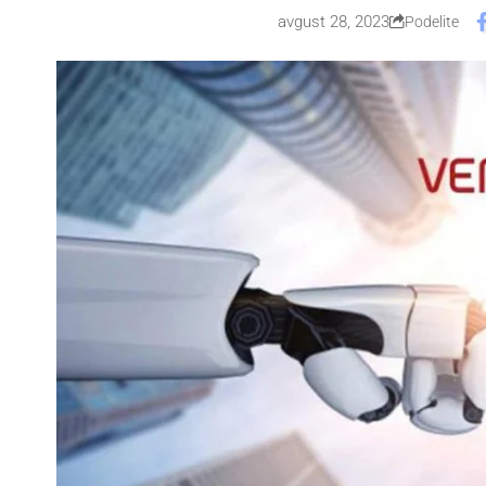
avgust 28, 2023
Podelite