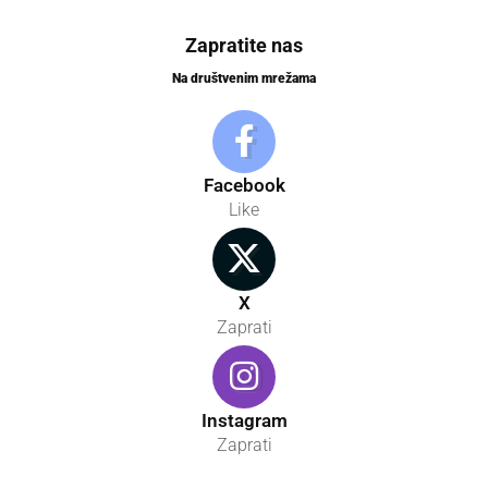
Zapratite nas
Na društvenim mrežama
Facebook
Like
X
Zaprati
Instagram
Zaprati