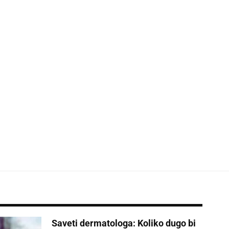
Saveti dermatologa: Koliko dugo bi