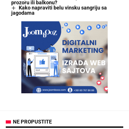
prozoru ili balkonu?
Kako napraviti belu vinsku sangriju sa
jagodama
NE PROPUSTITE