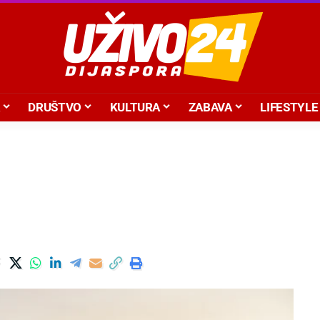
DRUŠTVO
KULTURA
ZABAVA
LIFESTYLE