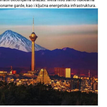
ionarne garde, kao i ključna energetska infrastruktura.