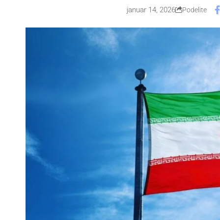
januar 14, 2026
Podelite